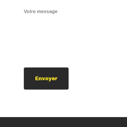
Votre message