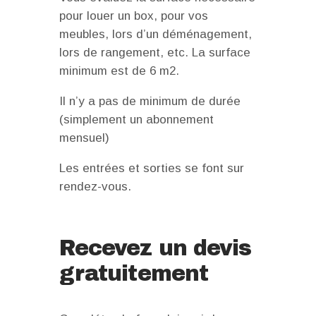
pour louer un box, pour vos
meubles, lors d’un déménagement,
lors de rangement, etc. La surface
minimum est de 6 m2.
Il n’y a pas de minimum de durée
(simplement un abonnement
mensuel)
Les entrées et sorties se font sur
rendez-vous.
Recevez un devis
gratuitement