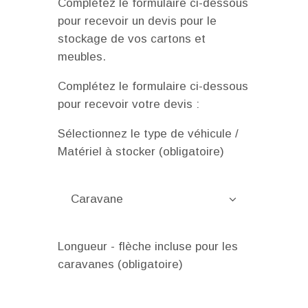
Complétez le formulaire ci-dessous
pour recevoir un devis pour le
stockage de vos cartons et
meubles.
Complétez le formulaire ci-dessous
pour recevoir votre devis :
Sélectionnez le type de véhicule /
Matériel à stocker (obligatoire)
Longueur - flèche incluse pour les
caravanes (obligatoire)