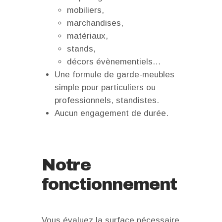
mobiliers,
marchandises,
matériaux,
stands,
décors évènementiels…
Une formule de garde-meubles
simple pour particuliers ou
professionnels, standistes.
Aucun engagement de durée.
Notre
fonctionnement
Vous évaluez la surface nécessaire