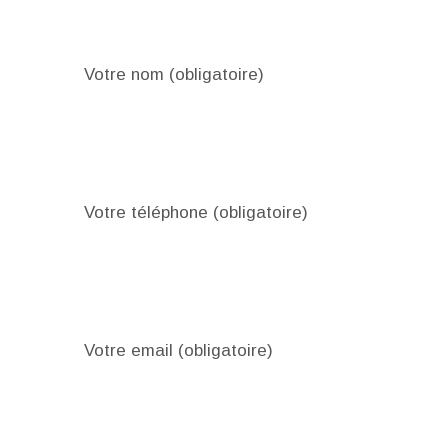
Votre nom (obligatoire)
Votre téléphone (obligatoire)
Votre email (obligatoire)