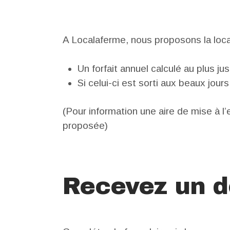
A Localaferme, nous proposons la loc
Un forfait annuel calculé au plus j
Si celui-ci est sorti aux beaux jou
(Pour information une aire de mise à 
proposée)
Recevez un d