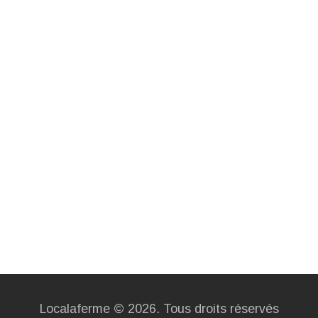
Localaferme © 2026. Tous droits réservés