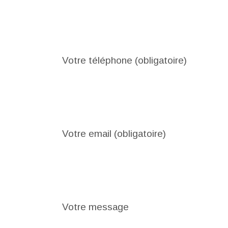
Votre téléphone (obligatoire)
Votre email (obligatoire)
Votre message