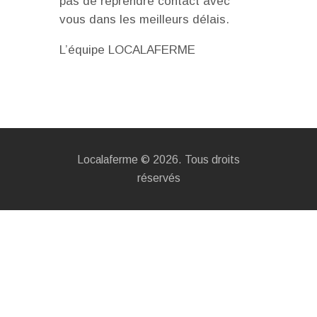
pas de reprendre contact avec
vous dans les meilleurs délais.
L’équipe LOCALAFERME
Localaferme © 2026. Tous droits
réservés