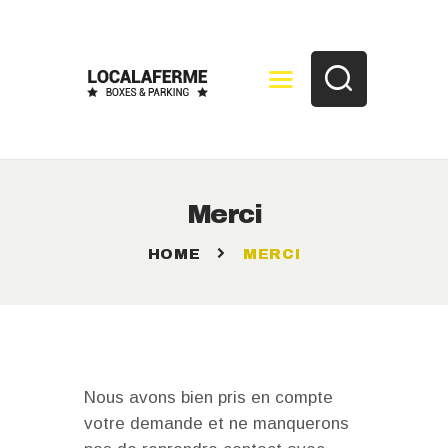
SERVICES
SERVICE DESCRIPTION
PHOTOS
CONTACT
Merci
HOME
MERCI
Nous avons bien pris en compte
votre demande et ne manquerons